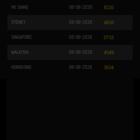
HK SIANG
06-08-2026
9220
SYDNEY
06-08-2026
4816
SINGAPORE
05-08-2026
0715
MALAYSIA
06-08-2026
4549
HONGKONG
06-08-2026
3634