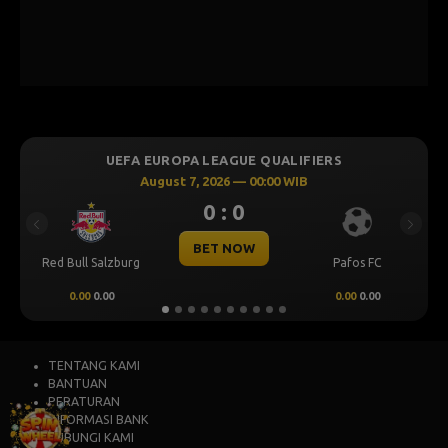
UEFA EUROPA LEAGUE QUALIFIERS
August 7, 2026 — 00:00 WIB
0 : 0
Previous
Next
BET NOW
Red Bull Salzburg
Pafos FC
0.00
0.00
0.00
0.00
TENTANG KAMI
BANTUAN
PERATURAN
INFORMASI BANK
HUBUNGI KAMI